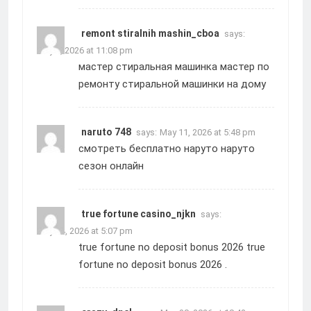
remont stiralnih mashin_cboa
says:
May 9, 2026 at 11:08 pm
мастер стиральная машинка
мастер по
ремонту стиральной машинки на дому
naruto 748
says:
May 11, 2026 at 5:48 pm
смотреть бесплатно наруто
наруто
сезон онлайн
true fortune casino_njkn
says:
May 24, 2026 at 5:07 pm
true fortune no deposit bonus 2026
true
fortune no deposit bonus 2026
.