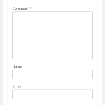
Comment
*
Name
Email