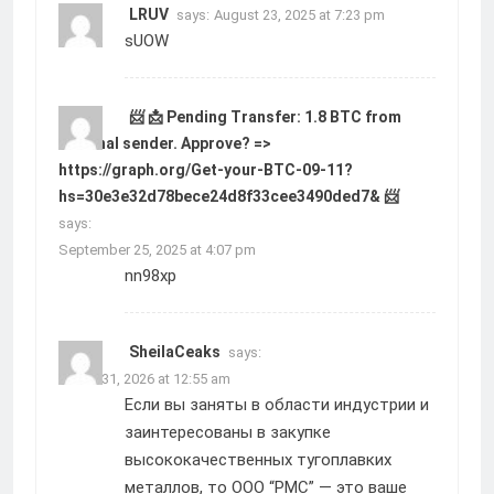
LRUV
says:
August 23, 2025 at 7:23 pm
sUOW
📨 📩 Pending Transfer: 1.8 BTC from
external sender. Approve? =>
https://graph.org/Get-your-BTC-09-11?
hs=30e3e32d78bece24d8f33cee3490ded7& 📨
says:
September 25, 2025 at 4:07 pm
nn98xp
SheilaCeaks
says:
March 31, 2026 at 12:55 am
Если вы заняты в области индустрии и
заинтересованы в закупке
высококачественных тугоплавких
металлов, то ООО “РМС” — это ваше